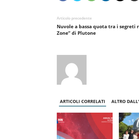
Articolo precedente
Nuvole a bassa quota tra i segreti r
Zone” di Plutone
ARTICOLI CORRELATI
ALTRO DALL