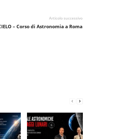
Articolo successivo
IELO – Corso di Astronomia a Roma