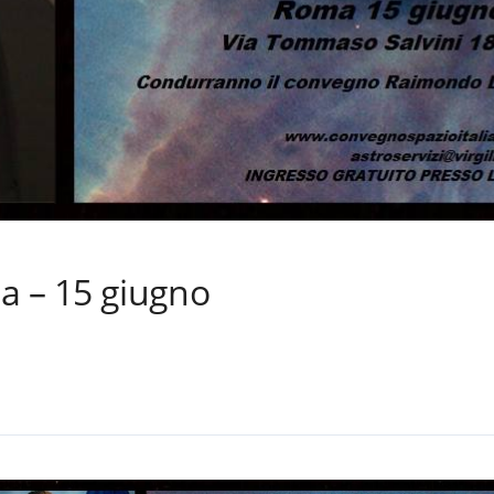
ma – 15 giugno