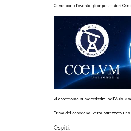
Conducono l’evento gli organizzatori Cris
Vi aspettiamo numerosissimi nell’Aula Magna
Prima del convegno, verrà attrezzata una 
Ospiti: