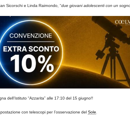
tian Sicorschi e Linda Raimondo, “
due giovani adolescenti con un sogno
 dell’Istituto “Azzarita” alle 17:10 del 15 giugno!!
postazione con telescopi per l’osservazione del
Sole
.