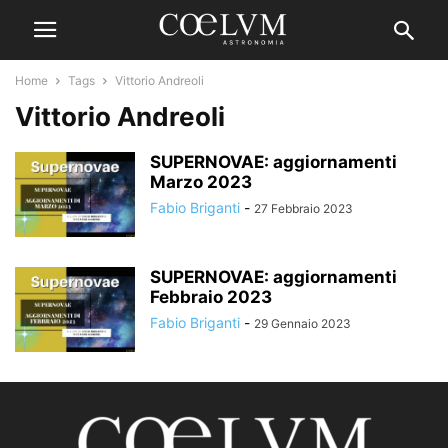
Home
Tags
Vittorio Andreoli
Vittorio Andreoli
SUPERNOVAE: aggiornamenti
Marzo 2023
Fabio Briganti
-
27 Febbraio 2023
SUPERNOVAE: aggiornamenti
Febbraio 2023
Fabio Briganti
-
29 Gennaio 2023