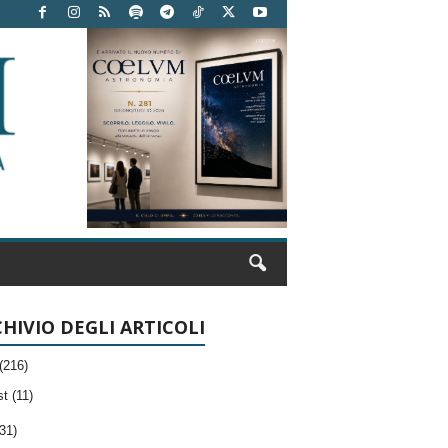
HIVIO DEGLI ARTICOLI
(216)
t (11)
31)