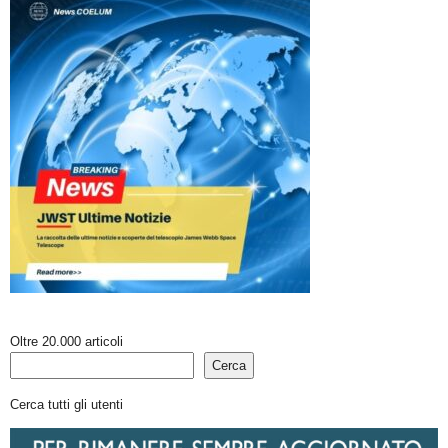
Oltre 20.000 articoli
Cerca
Cerca tutti gli utenti