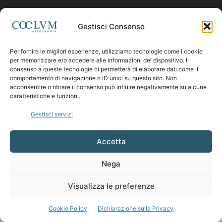
Contattaci:
coelumastro@coelum.com
Gestisci Consenso
SEGUICI
Per fornire le migliori esperienze, utilizziamo tecnologie come i cookie
per memorizzare e/o accedere alle informazioni del dispositivo. Il
consenso a queste tecnologie ci permetterà di elaborare dati come il
comportamento di navigazione o ID unici su questo sito. Non
acconsentire o ritirare il consenso può influire negativamente su alcune
caratteristiche e funzioni.
Gestisci servizi
Accetta
Nega
Visualizza le preferenze
Cookie Policy
Dichiarazione sulla Privacy