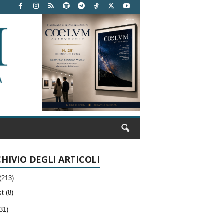
HIVIO DEGLI ARTICOLI
(213)
t (8)
31)