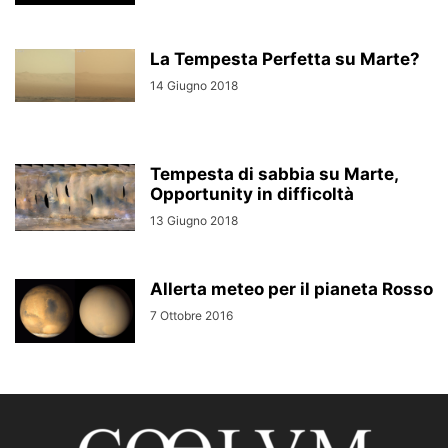
La Tempesta Perfetta su Marte?
14 Giugno 2018
Tempesta di sabbia su Marte,
Opportunity in difficoltà
13 Giugno 2018
Allerta meteo per il pianeta Rosso
7 Ottobre 2016