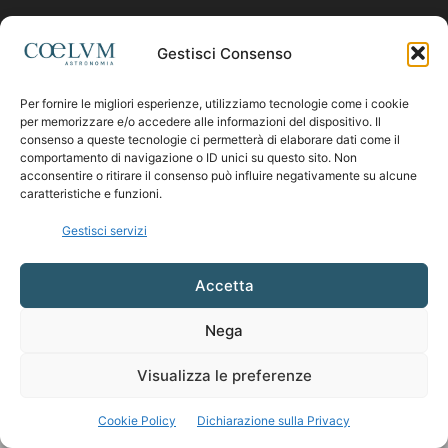
Contattaci:
coelumastro@coelum.com
Gestisci Consenso
SEGUICI
Per fornire le migliori esperienze, utilizziamo tecnologie come i cookie
per memorizzare e/o accedere alle informazioni del dispositivo. Il
consenso a queste tecnologie ci permetterà di elaborare dati come il
comportamento di navigazione o ID unici su questo sito. Non
acconsentire o ritirare il consenso può influire negativamente su alcune
caratteristiche e funzioni.
Gestisci servizi
Accetta
Nega
Visualizza le preferenze
Cookie Policy
Dichiarazione sulla Privacy