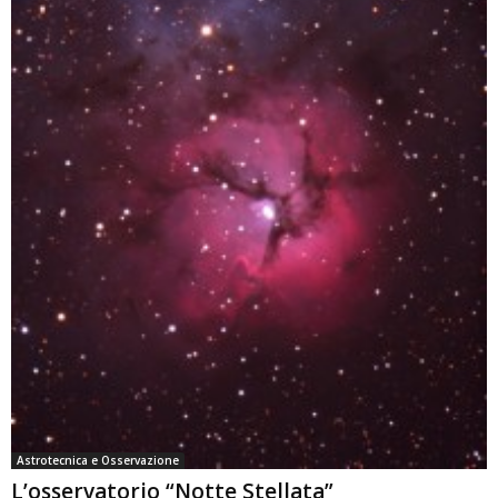
Astrotecnica e Osservazione
L’osservatorio “Notte Stellata”