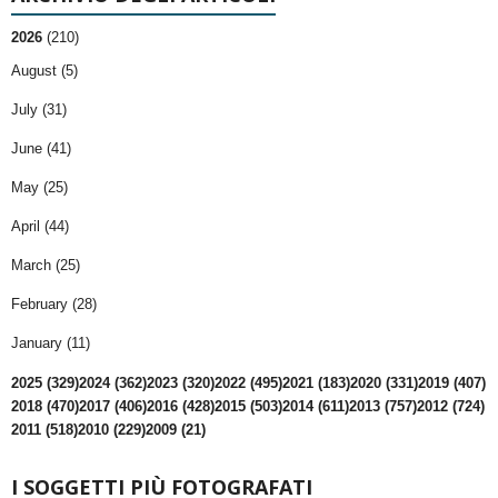
2026
(210)
August (5)
July (31)
June (41)
May (25)
April (44)
March (25)
February (28)
January (11)
2025 (329)
2024 (362)
2023 (320)
2022 (495)
2021 (183)
2020 (331)
2019 (407)
2018 (470)
2017 (406)
2016 (428)
2015 (503)
2014 (611)
2013 (757)
2012 (724)
2011 (518)
2010 (229)
2009 (21)
I SOGGETTI PIÙ FOTOGRAFATI