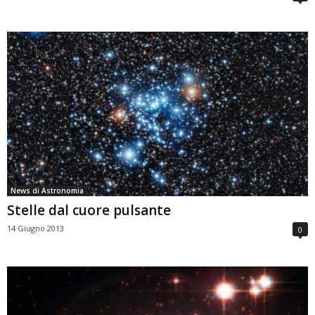
News di Astronomia
Stelle dal cuore pulsante
14 Giugno 2013
0