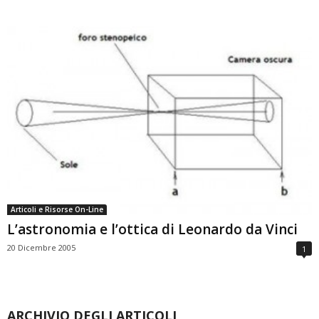
Articoli e Risorse On-Line
L’astronomia e l’ottica di Leonardo da Vinci
20 Dicembre 2005
1
ARCHIVIO DEGLI ARTICOLI