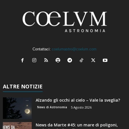
Contattaci:
coelumastro@coelum.com
ALTRE NOTIZIE
Alzando gli occhi al cielo – Vale la sveglia?
News di Astronomia
5 Agosto 2026
News da Marte #45: un mare di poligoni,