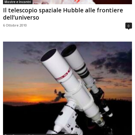
Mostre e Incontri
Il telescopio spaziale Hubble alle frontiere
dell’universo
6 Ottobre 2010
0