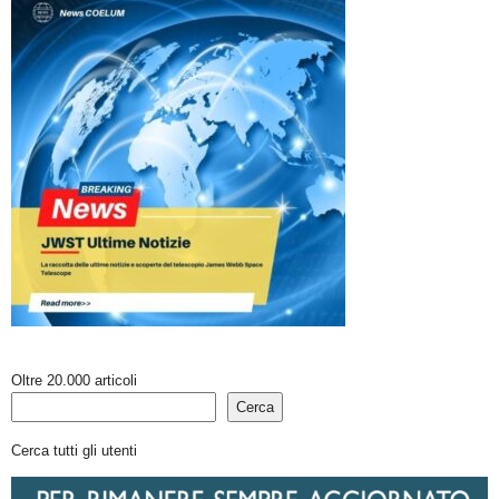
Oltre 20.000 articoli
Cerca
Cerca tutti gli utenti