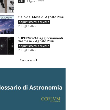
280
1 Agosto 2026
Cielo del Mese di Agosto 2026
Appuntamenti del Mese
31 Luglio 2026
SUPERNOVAE aggiornamenti
del mese – Agosto 2026
Appuntamenti del Mese
31 Luglio 2026
Carica altri