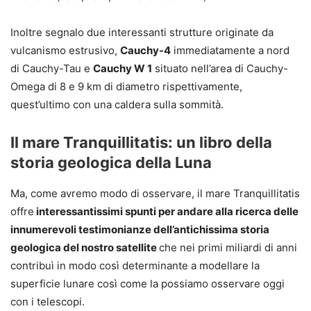
Inoltre segnalo due interessanti strutture originate da
vulcanismo estrusivo,
Cauchy-4
immediatamente a nord
di Cauchy-Tau e
Cauchy W 1
situato nell’area di Cauchy-
Omega di 8 e 9 km di diametro rispettivamente,
quest’ultimo con una caldera sulla sommità.
Il mare Tranquillitatis: un libro della
storia geologica della Luna
Ma, come avremo modo di osservare, il mare Tranquillitatis
offre
interessantissimi spunti per andare alla ricerca delle
innumerevoli testimonianze dell’antichissima storia
geologica del nostro satellite
che nei primi miliardi di anni
contribuì in modo così determinante a modellare la
superficie lunare così come la possiamo osservare oggi
con i telescopi.