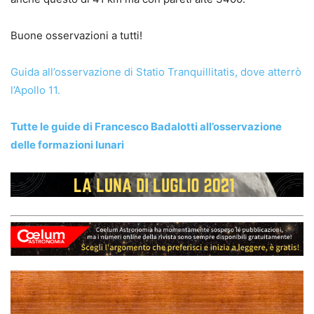
Buone osservazioni a tutti!
Guida all’osservazione di Statio Tranquillitatis, dove atterrò
l’Apollo 11.
Tutte le guide di Francesco Badalotti all’osservazione
delle formazioni lunari