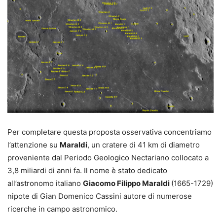
Per completare questa proposta osservativa concentriamo
l’attenzione su
Maraldi
, un cratere di 41 km di diametro
proveniente dal Periodo Geologico Nectariano collocato a
3,8 miliardi di anni fa. Il nome è stato dedicato
all’astronomo italiano
Giacomo Filippo Maraldi
(1665-1729)
nipote di Gian Domenico Cassini autore di numerose
ricerche in campo astronomico.