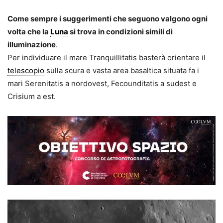
Come sempre i suggerimenti che seguono valgono ogni
volta che la
Luna
si trova in condizioni simili di
illuminazione
.
Per individuare il mare Tranquillitatis basterà orientare il
telescopio
sulla scura e vasta area basaltica situata fa i
mari Serenitatis a nordovest, Fecounditatis a sudest e
Crisium a est.