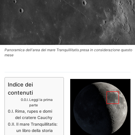
Panoramica dell'area del mare Tranquillitatis presa in considerazione questo
mese
Indice dei
contenuti
Leggi la prima
parte
Rima, rupes e domi
del cratere Cauchy
Il mare Tranquillitatis:
un libro della storia