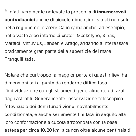
È infatti veramente notevole la presenza di
innumerevoli
coni vulcanici
anche di piccole dimensioni situati non solo
nella regione del cratere Cauchy ma anche, ad esempio,
nelle vaste aree intorno ai crateri Maskelyne, Sinas,
Maraldi, Vitruvius, Jansen e Arago, andando a interessare
praticamente gran parte della superficie del mare
Tranquillitatis.
Notare che purtroppo la maggior parte di questi rilievi ha
dimensioni tali al punto da renderne difficoltosa
l’individuazione con gli strumenti generalmente utilizzati
dagli astrofili. Generalmente l’osservazione telescopica
fotovisuale dei domi lunari viene inevitabilmente
condizionata, e anche seriamente limitata, in seguito alla
loro conformazione a cupola arrotondata con la base
estesa per circa 10/20 km, alta non oltre alcune centinaia di