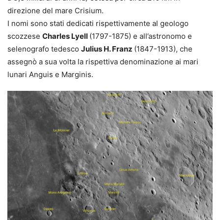
direzione del mare Crisium.
I nomi sono stati dedicati rispettivamente al geologo
scozzese
Charles Lyell
(1797-1875) e all’astronomo e
selenografo tedesco
Julius H. Franz
(1847-1913), che
assegnò a sua volta la rispettiva denominazione ai mari
lunari Anguis e Marginis.