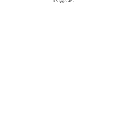
9 Maggio 2019