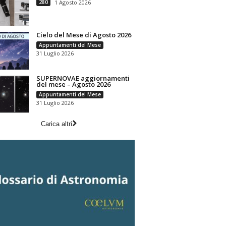
280
1 Agosto 2026
Cielo del Mese di Agosto 2026
Appuntamenti del Mese
31 Luglio 2026
SUPERNOVAE aggiornamenti
del mese – Agosto 2026
Appuntamenti del Mese
31 Luglio 2026
Carica altri