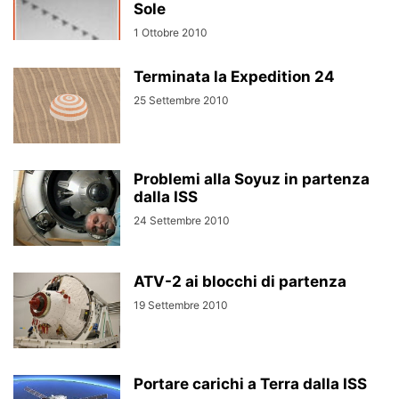
Sole
1 Ottobre 2010
Terminata la Expedition 24
25 Settembre 2010
Problemi alla Soyuz in partenza
dalla ISS
24 Settembre 2010
ATV-2 ai blocchi di partenza
19 Settembre 2010
Portare carichi a Terra dalla ISS