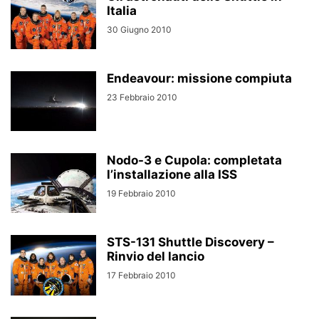
Italia
30 Giugno 2010
Endeavour: missione compiuta
23 Febbraio 2010
Nodo-3 e Cupola: completata
l’installazione alla ISS
19 Febbraio 2010
STS-131 Shuttle Discovery –
Rinvio del lancio
17 Febbraio 2010