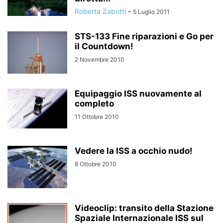
Roberta Zabotti
-
5 Luglio 2011
STS-133 Fine riparazioni e Go per
il Countdown!
2 Novembre 2010
Equipaggio ISS nuovamente al
completo
11 Ottobre 2010
Vedere la ISS a occhio nudo!
8 Ottobre 2010
Videoclip: transito della Stazione
Spaziale Internazionale ISS sul