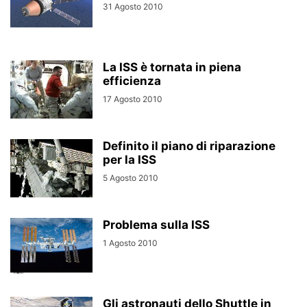
31 Agosto 2010
La ISS è tornata in piena
efficienza
17 Agosto 2010
Definito il piano di riparazione
per la ISS
5 Agosto 2010
Problema sulla ISS
1 Agosto 2010
Gli astronauti dello Shuttle in