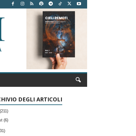
HIVIO DEGLI ARTICOLI
(211)
t (6)
31)