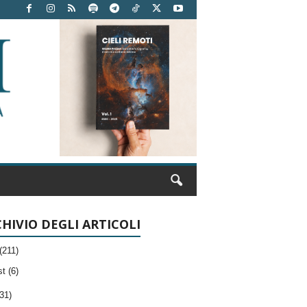
HIVIO DEGLI ARTICOLI
(211)
t (6)
31)