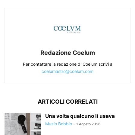
Redazione Coelum
Per contattare la redazione di Coelum scrivi a
coelumastro@coelum.com
ARTICOLI CORRELATI
Una volta qualcuno li usava
Muzio Bobbio
-
1 Agosto 2026