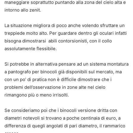
maneggiare soprattutto puntando alla zona del cielo alta e
intorno allo zenit.
La situazione migliora di poco anche volendo sfruttare un
treppiede molto alto. Per guardare dentro gli oculari infatti
bisogna dimostrarsi abili contorsionisti, con il collo
assolutamente flessibile.
Si potrebbe in alternativa pensare ad un sistema montatura
a pantografo per binocoli già disponibili sul mercato, ma
con un po’ di pratica non è difficile dimostrare che i
problemi dell’osservazione in zone alte nel cielo
rimangono più o meno irrisolti.
Se consideriamo poi che i binocoli versione dritta con
diametri notevoli si trovano a poche centinaia di euro, a
differenza di quegli angolati di pari diametro, il rammarico