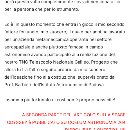
però questa volta completamente sovradimensionata sia
per la persona che per lo strumento.
Ed è in questo momento che entra in gioco il mio secondo
fattore fortunato, mio suocero, il quale per anni ha lavorato
per un’azienda metalmeccanica operante nel settore
aerospaziale e anche piuttosto famosa in campo
astronomico avendo partecipato alla realizzazione del
nostro TNG
Telescopio
Nazionale Galileo. Progetto che
allora fu tra l’altro seguito proprio da mio suocero,
dell’ideazione fino alla costruzione, supervisionato dal
Prof. Barbieri dell’Istituto Astronomico di Padova.
Insomma più fortunato di così non è proprio possibile!
LA SECONDA PARTE DELL’ARTICOLO SULLA SPACE
ODYSSEY è PUBBLICATO SU COELUM ASTRONOMIA 264
DISPONIBILE A QUESTO LINK