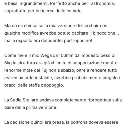
e bassi ingrandimenti. Perfetto anche per l’astronomia,
soprattutto per la ricerca delle comete.
Marco mi chiese se la mia versione di starchair con
qualche modifica avrebbe potuto ospitare il binocolone…
ma la risposta era deludente: purtroppo no!
Come me e il mio Wega da 100mm dal modesto peso di
5kg la struttura era già al limite di sopportazione mentre
l’enorme mole del Fujinon a sbalzo, oltre a rendere tutto
estremamente instabile, avrebbe probabilmente piegato i
bracci della staffa
d
’appoggio.
La Sedia Stellare andava completamente riprogettata sulla
base della prima versione.
La decisione quindi era presa, la poltrona doveva essere