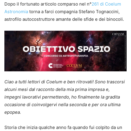
Dopo il fortunato articolo comparso nel n°
261 di Coelum
Astronomia
torna a farci compagnia Stefano Tognaccini,
astrofilo autocostruttore amante delle sfide e dei binocoli.
Ciao a tutti lettori di Coelum e ben ritrovati! Sono trascorsi
alcuni mesi dal racconto della mia prima impresa e,
impegni lavorativi permettendo, ho finalmente la gradita
occasione di coinvolgervi nella seconda e per ora ultima
epopea.
Storia che inizia qualche anno fa quando fui colpito da un