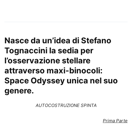
Nasce da un’idea di Stefano
Tognaccini la sedia per
l’osservazione stellare
attraverso maxi-binocoli:
Space Odyssey unica nel suo
genere.
AUTOCOSTRUZIONE SPINTA
Prima Parte