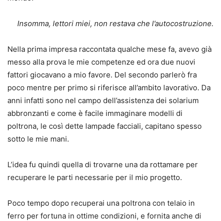
Insomma, lettori miei, non restava che l’autocostruzione.
Nella prima impresa raccontata qualche mese fa, avevo già
messo alla prova le mie competenze ed ora due nuovi
fattori giocavano a mio favore. Del secondo parlerò fra
poco mentre per primo si riferisce all’ambito lavorativo. Da
anni infatti sono nel campo dell’assistenza dei solarium
abbronzanti e come è facile immaginare modelli di
poltrona, le così dette lampade facciali, capitano spesso
sotto le mie mani.
L’idea fu quindi quella di trovarne una da rottamare per
recuperare le parti necessarie per il mio progetto.
Poco tempo dopo recuperai una poltrona con telaio in
ferro per fortuna in ottime condizioni, e fornita anche di