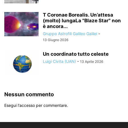
T Coronae Borealis. Un’attesa
(molto) lungaLa "Blaze Star" non
è ancora...
Gruppo Astrofili Galileo Galilei
-
13 Giugno 2026
Un coordinato tutto celeste
Luigi Civita (UAN)
-
13 Aprile 2026
Nessun commento
Esegui l'accesso per commentare.