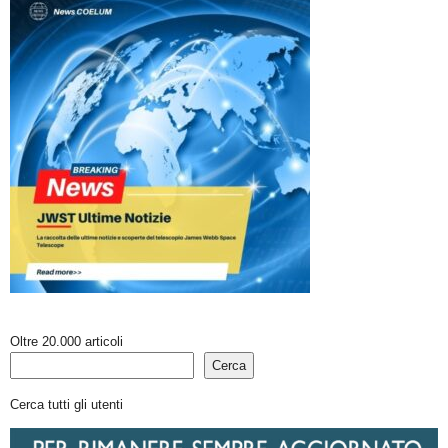
Oltre 20.000 articoli
Cerca
Cerca tutti gli utenti