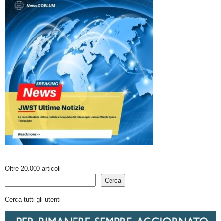
Oltre 20.000 articoli
Cerca
Cerca tutti gli utenti