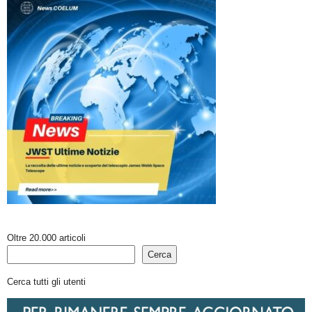
Oltre 20.000 articoli
Cerca
Cerca tutti gli utenti