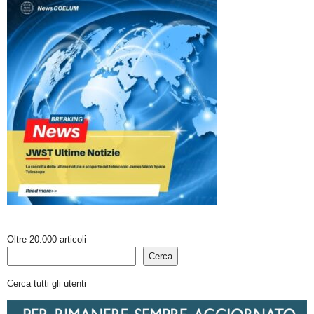
Oltre 20.000 articoli
Cerca
Cerca tutti gli utenti