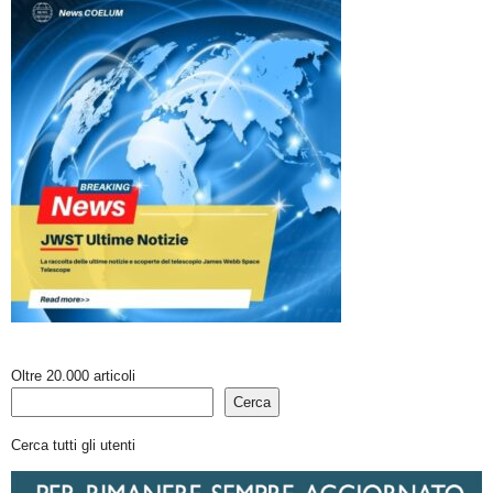
Oltre 20.000 articoli
Cerca
Cerca tutti gli utenti