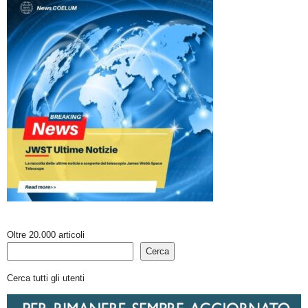
Oltre 20.000 articoli
Cerca
Cerca tutti gli utenti