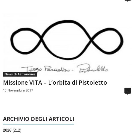
News di Astronomia
Missione VITA – L’orbita di Pistoletto
13 Novembre 2017
0
ARCHIVIO DEGLI ARTICOLI
2026
(212)