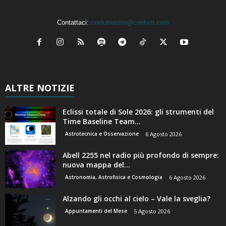
Contattaci:
coelumastro@coelum.com
ALTRE NOTIZIE
Eclissi totale di Sole 2026: gli strumenti del
Time Baseline Team...
Astrotecnica e Osservazione
6 Agosto 2026
Abell 2255 nel radio più profondo di sempre:
nuova mappa del...
Astronomia, Astrofisica e Cosmologia
6 Agosto 2026
Alzando gli occhi al cielo – Vale la sveglia?
Appuntamenti del Mese
5 Agosto 2026