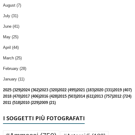
August (7)
July (31)
June (41)
May (25)
April (44)
March (25)
February (28)
January (11)
2025 (329)
2024 (362)
2023 (320)
2022 (495)
2021 (183)
2020 (331)
2019 (407)
2018 (470)
2017 (406)
2016 (428)
2015 (503)
2014 (611)
2013 (757)
2012 (724)
2011 (518)
2010 (229)
2009 (21)
I SOGGETTI PIÙ FOTOGRAFATI