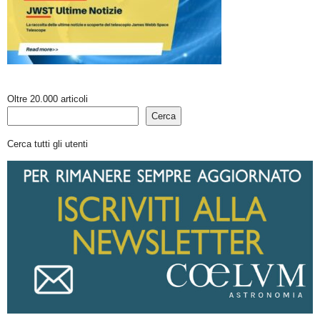
Oltre 20.000 articoli
Cerca
Cerca tutti gli utenti