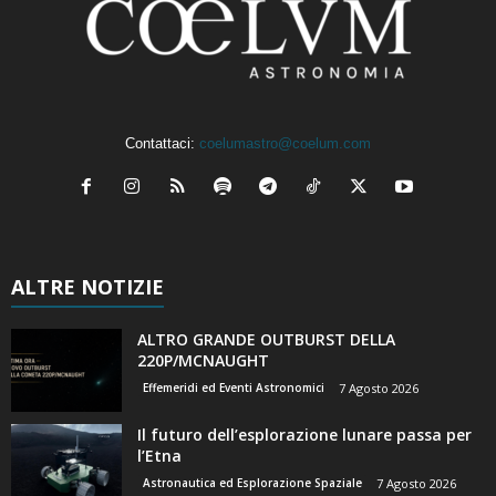
Contattaci:
coelumastro@coelum.com
ALTRE NOTIZIE
ALTRO GRANDE OUTBURST DELLA
220P/MCNAUGHT
Effemeridi ed Eventi Astronomici
7 Agosto 2026
Il futuro dell’esplorazione lunare passa per
l’Etna
Astronautica ed Esplorazione Spaziale
7 Agosto 2026