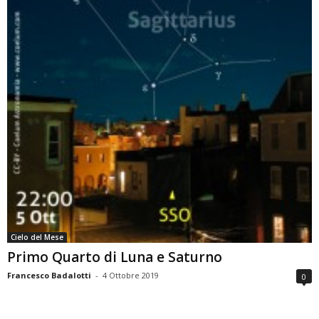
Cielo del Mese
Primo Quarto di Luna e Saturno
Francesco Badalotti
-
4 Ottobre 2019
0