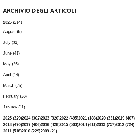
ARCHIVIO DEGLI ARTICOLI
2026
(214)
August (9)
July (31)
June (41)
May (25)
April (44)
March (25)
February (28)
January (11)
2025 (329)
2024 (362)
2023 (320)
2022 (495)
2021 (183)
2020 (331)
2019 (407)
2018 (470)
2017 (406)
2016 (428)
2015 (503)
2014 (611)
2013 (757)
2012 (724)
2011 (518)
2010 (229)
2009 (21)