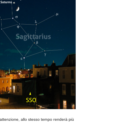
attenzione, allo stesso tempo renderà più