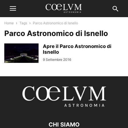
Home
Tags
Parco Astronomico di Isnello
Parco Astronomico di Isnello
Apre il Parco Astronomico di
Isnello
9 Settembre 2016
CHI SIAMO