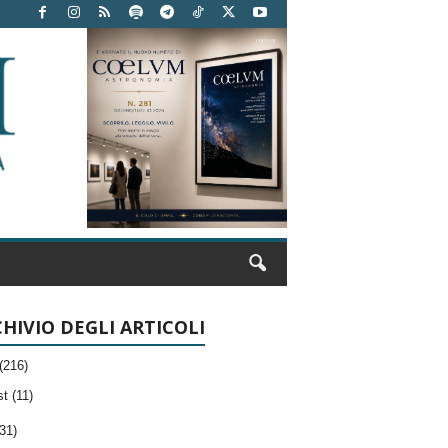
HIVIO DEGLI ARTICOLI
(216)
t (11)
31)