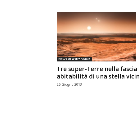
News di Astronomia
Tre super-Terre nella fascia 
abitabilità di una stella vici
25 Giugno 2013