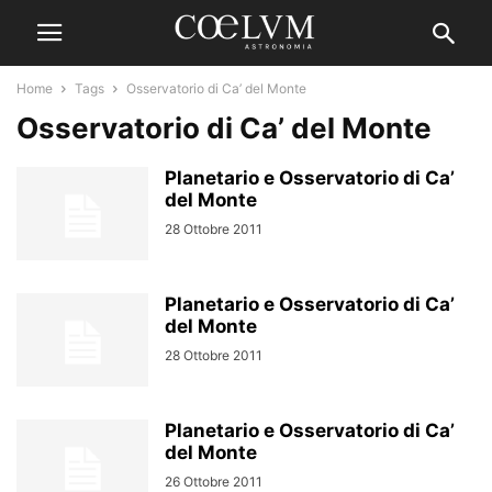
Home
Tags
Osservatorio di Ca’ del Monte
Osservatorio di Ca’ del Monte
Planetario e Osservatorio di Ca’
del Monte
28 Ottobre 2011
Planetario e Osservatorio di Ca’
del Monte
28 Ottobre 2011
Planetario e Osservatorio di Ca’
del Monte
26 Ottobre 2011