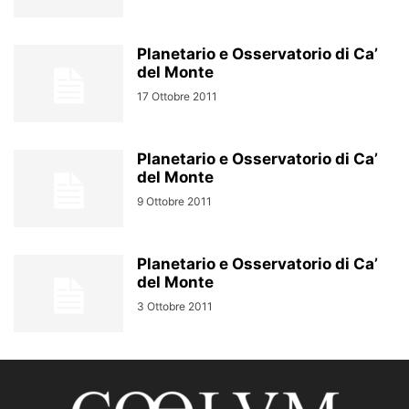
Planetario e Osservatorio di Ca’
del Monte
17 Ottobre 2011
Planetario e Osservatorio di Ca’
del Monte
9 Ottobre 2011
Planetario e Osservatorio di Ca’
del Monte
3 Ottobre 2011