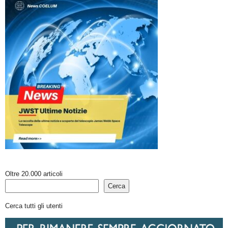
Oltre 20.000 articoli
Cerca
Cerca tutti gli utenti