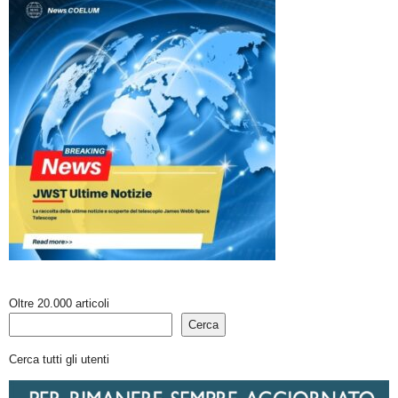
Oltre 20.000 articoli
Cerca
Cerca tutti gli utenti