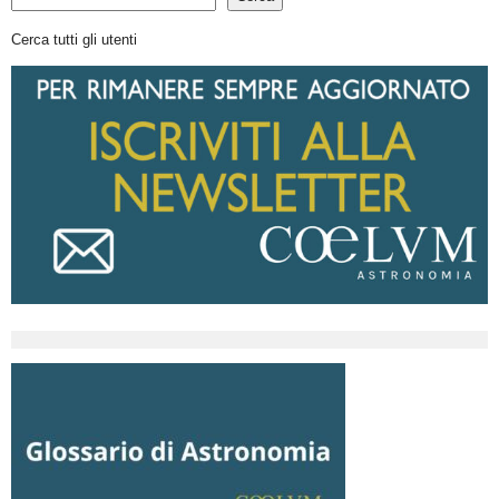
Cerca tutti gli utenti