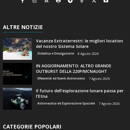
ALTRE NOTIZIE
Vacanze Extraterrestri: le migliori location
del nostro Sistema Solare
Didattica e Divulgazione
8 Agosto 2026
IN AGGIORNAMENTO: ALTRO GRANDE
OUTBURST DELLA 220P/MCNAUGHT
Effemeridi ed Eventi Astronomici
7 Agosto 2026
Il futuro dell’esplorazione lunare passa per
l’Etna
Astronautica ed Esplorazione Spaziale
7 Agosto 2026
CATEGORIE POPOLARI