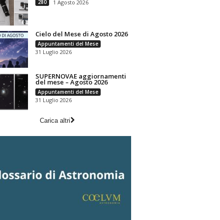
280
1 Agosto 2026
Cielo del Mese di Agosto 2026
Appuntamenti del Mese
31 Luglio 2026
SUPERNOVAE aggiornamenti
del mese – Agosto 2026
Appuntamenti del Mese
31 Luglio 2026
Carica altri