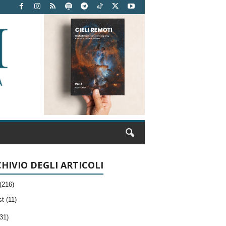
HIVIO DEGLI ARTICOLI
(216)
t (11)
31)