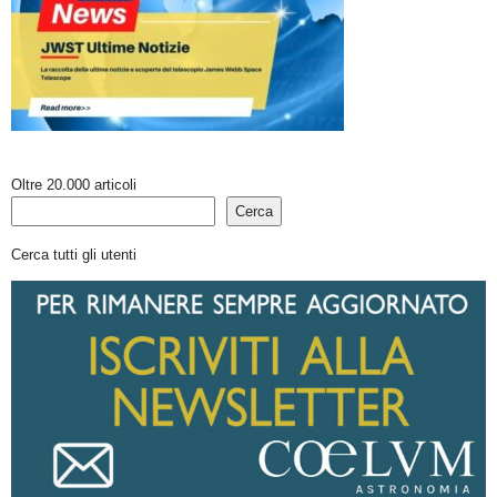
Oltre 20.000 articoli
Cerca
Cerca tutti gli utenti