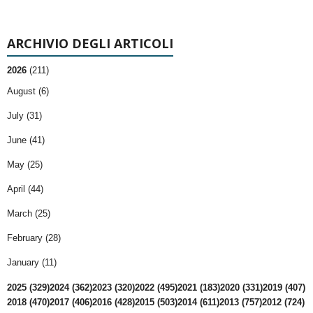
ARCHIVIO DEGLI ARTICOLI
2026
(211)
August (6)
July (31)
June (41)
May (25)
April (44)
March (25)
February (28)
January (11)
2025 (329)
2024 (362)
2023 (320)
2022 (495)
2021 (183)
2020 (331)
2019 (407)
2018 (470)
2017 (406)
2016 (428)
2015 (503)
2014 (611)
2013 (757)
2012 (724)