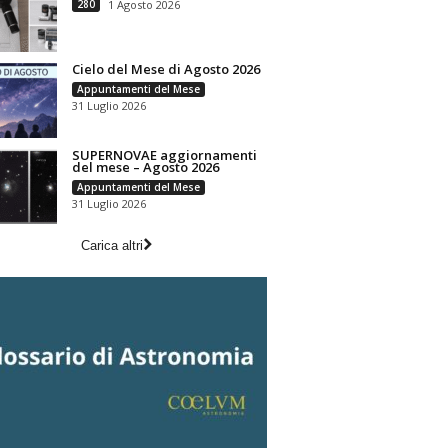
280
1 Agosto 2026
Cielo del Mese di Agosto 2026
Appuntamenti del Mese
31 Luglio 2026
SUPERNOVAE aggiornamenti
del mese – Agosto 2026
Appuntamenti del Mese
31 Luglio 2026
Carica altri