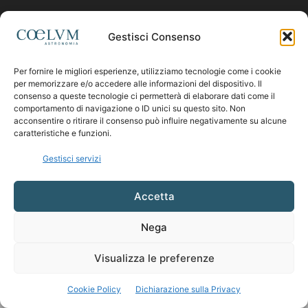
Contattaci:
coelumastro@coelum.com
Gestisci Consenso
SEGUICI
Per fornire le migliori esperienze, utilizziamo tecnologie come i cookie
per memorizzare e/o accedere alle informazioni del dispositivo. Il
consenso a queste tecnologie ci permetterà di elaborare dati come il
comportamento di navigazione o ID unici su questo sito. Non
acconsentire o ritirare il consenso può influire negativamente su alcune
caratteristiche e funzioni.
Gestisci servizi
Accetta
Nega
Visualizza le preferenze
Cookie Policy
Dichiarazione sulla Privacy