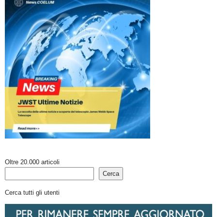
Oltre 20.000 articoli
Cerca
Cerca tutti gli utenti