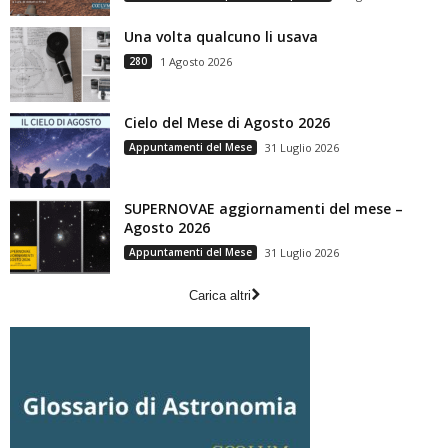
Una volta qualcuno li usava
280
1 Agosto 2026
Cielo del Mese di Agosto 2026
Appuntamenti del Mese
31 Luglio 2026
SUPERNOVAE aggiornamenti del mese –
Agosto 2026
Appuntamenti del Mese
31 Luglio 2026
Carica altri