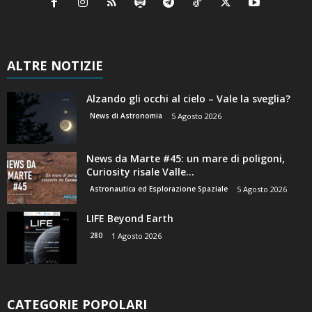
ALTRE NOTIZIE
Alzando gli occhi al cielo – Vale la sveglia?
News di Astronomia
5 Agosto 2026
News da Marte #45: un mare di poligoni,
Curiosity risale Valle...
Astronautica ed Esplorazione Spaziale
5 Agosto 2026
LIFE Beyond Earth
280
1 Agosto 2026
CATEGORIE POPOLARI