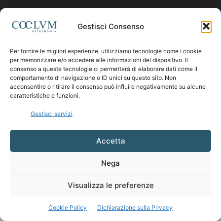
Contattaci:
coelumastro@coelum.com
Gestisci Consenso
SEGUICI
Per fornire le migliori esperienze, utilizziamo tecnologie come i cookie
per memorizzare e/o accedere alle informazioni del dispositivo. Il
consenso a queste tecnologie ci permetterà di elaborare dati come il
comportamento di navigazione o ID unici su questo sito. Non
acconsentire o ritirare il consenso può influire negativamente su alcune
caratteristiche e funzioni.
Gestisci servizi
Accetta
Nega
Visualizza le preferenze
Cookie Policy
Dichiarazione sulla Privacy