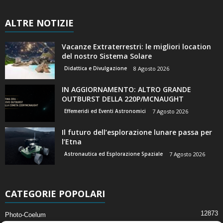
ALTRE NOTIZIE
Vacanze Extraterrestri: le migliori location
del nostro Sistema Solare
Didattica e Divulgazione
8 Agosto 2026
IN AGGIORNAMENTO: ALTRO GRANDE
OUTBURST DELLA 220P/MCNAUGHT
Effemeridi ed Eventi Astronomici
7 Agosto 2026
Il futuro dell’esplorazione lunare passa per
l’Etna
Astronautica ed Esplorazione Spaziale
7 Agosto 2026
CATEGORIE POPOLARI
12873
Photo-Coelum