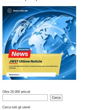
Oltre 20.000 articoli
Cerca
Cerca tutti gli utenti