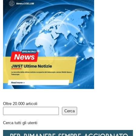
Oltre 20.000 articoli
Cerca
Cerca tutti gli utenti