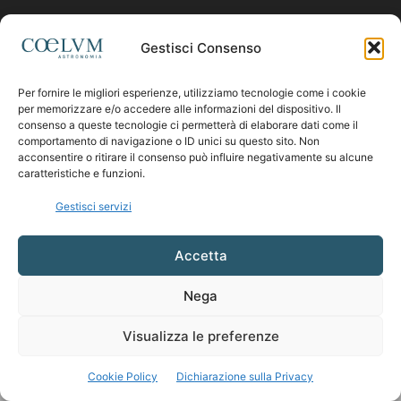
Contattaci:
coelumastro@coelum.com
Gestisci Consenso
SEGUICI
Per fornire le migliori esperienze, utilizziamo tecnologie come i cookie
per memorizzare e/o accedere alle informazioni del dispositivo. Il
consenso a queste tecnologie ci permetterà di elaborare dati come il
comportamento di navigazione o ID unici su questo sito. Non
acconsentire o ritirare il consenso può influire negativamente su alcune
caratteristiche e funzioni.
Gestisci servizi
Accetta
Nega
Visualizza le preferenze
Cookie Policy
Dichiarazione sulla Privacy