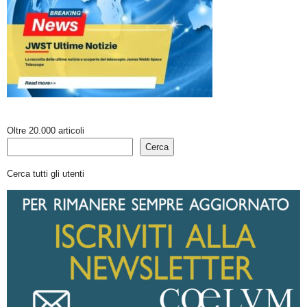
Oltre 20.000 articoli
Cerca
Cerca tutti gli utenti