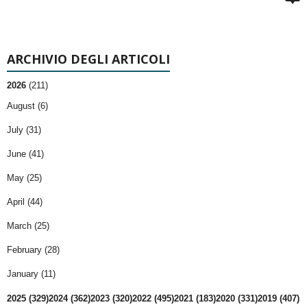
ARCHIVIO DEGLI ARTICOLI
2026
(211)
August (6)
July (31)
June (41)
May (25)
April (44)
March (25)
February (28)
January (11)
2025 (329)
2024 (362)
2023 (320)
2022 (495)
2021 (183)
2020 (331)
2019 (407)