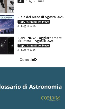
280
1 Agosto 2026
Cielo del Mese di Agosto 2026
Appuntamenti del Mese
31 Luglio 2026
SUPERNOVAE aggiornamenti
del mese – Agosto 2026
Appuntamenti del Mese
31 Luglio 2026
Carica altri