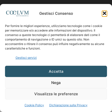
Contattaci:
coelumastro@coelum.com
Gestisci Consenso
SEGUICI
Per fornire le migliori esperienze, utilizziamo tecnologie come i cookie
per memorizzare e/o accedere alle informazioni del dispositivo. Il
consenso a queste tecnologie ci permetterà di elaborare dati come il
comportamento di navigazione o ID unici su questo sito. Non
acconsentire o ritirare il consenso può influire negativamente su alcune
caratteristiche e funzioni.
Gestisci servizi
Accetta
Nega
Visualizza le preferenze
Cookie Policy
Dichiarazione sulla Privacy