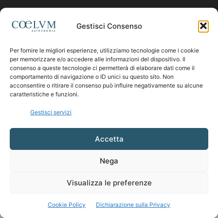
Contattaci:
coelumastro@coelum.com
Gestisci Consenso
SEGUICI
Per fornire le migliori esperienze, utilizziamo tecnologie come i cookie
per memorizzare e/o accedere alle informazioni del dispositivo. Il
consenso a queste tecnologie ci permetterà di elaborare dati come il
comportamento di navigazione o ID unici su questo sito. Non
acconsentire o ritirare il consenso può influire negativamente su alcune
caratteristiche e funzioni.
Gestisci servizi
Accetta
Nega
Visualizza le preferenze
Cookie Policy
Dichiarazione sulla Privacy