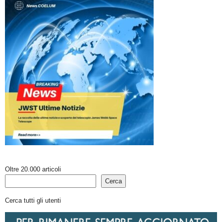
Oltre 20.000 articoli
Cerca
Cerca tutti gli utenti