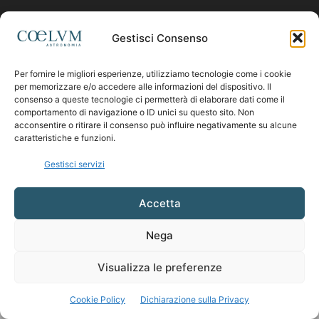
Contattaci:
coelumastro@coelum.com
Gestisci Consenso
SEGUICI
Per fornire le migliori esperienze, utilizziamo tecnologie come i cookie
per memorizzare e/o accedere alle informazioni del dispositivo. Il
consenso a queste tecnologie ci permetterà di elaborare dati come il
comportamento di navigazione o ID unici su questo sito. Non
acconsentire o ritirare il consenso può influire negativamente su alcune
caratteristiche e funzioni.
Gestisci servizi
Accetta
Nega
Visualizza le preferenze
Cookie Policy
Dichiarazione sulla Privacy